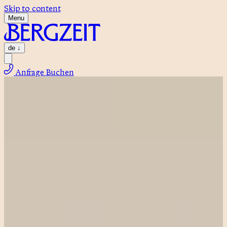
Skip to content
Menu
de
↓
Anfrage
Buchen