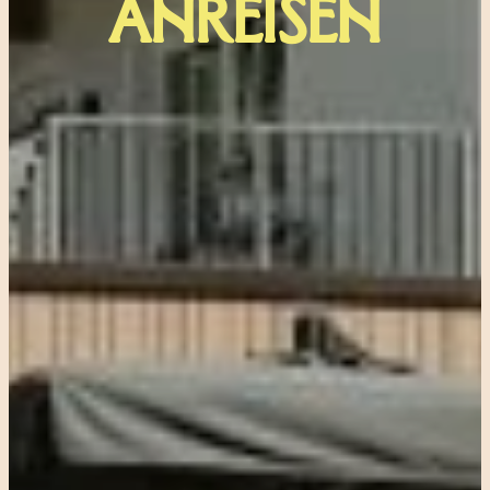
ANREISEN