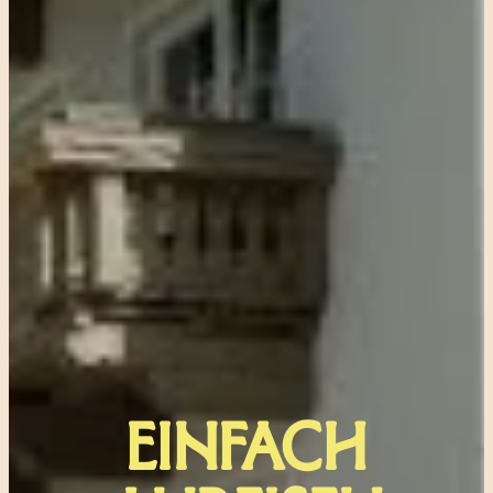
EINFACH