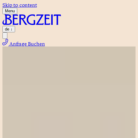
Skip to content
Menu
de
↓
Anfrage
Buchen