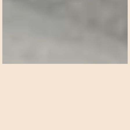
Eine Prise Dolce Vita