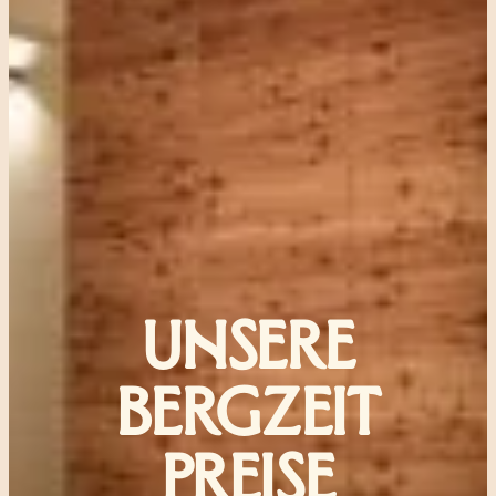
UNSERE
BERGZEIT
PREISE