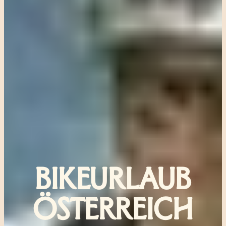
BIKEURLAUB
ÖSTERREICH